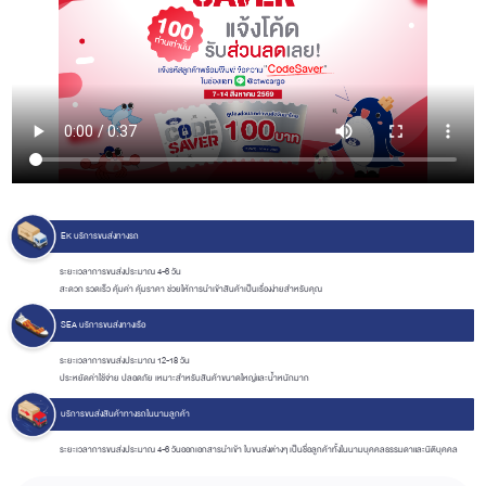
EK บริการขนส่งทางรถ
ระยะเวลาการขนส่งประมาณ 4-6 วัน
สะดวก รวดเร็ว คุ้มค่า คุ้มราคา ช่วยให้การนำเข้าสินค้าเป็นเรื่องง่ายสำหรับคุณ
SEA บริการขนส่งทางเรือ
ระยะเวลาการขนส่งประมาณ 12-18 วัน
ประหยัดค่าใช้จ่าย ปลอดภัย เหมาะสำหรับสินค้าขนาดใหญ่และน้ำหนักมาก
บริการขนส่งสินค้าทางรถในนามลูกค้า
ระยะเวลาการขนส่งประมาณ 4-6 วันออกเอกสารนำเข้า ใบขนส่งต่างๆ เป็นชื่อลูกค้าทั้งในนามบุคคลธรรมดาและนิติบุคคล